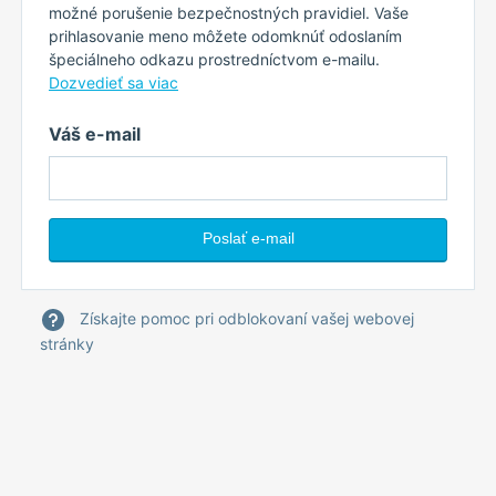
možné porušenie bezpečnostných pravidiel. Vaše
prihlasovanie meno môžete odomknúť odoslaním
špeciálneho odkazu prostredníctvom e-mailu.
Dozvedieť sa viac
Váš e-mail
Získajte pomoc pri odblokovaní vašej webovej
stránky