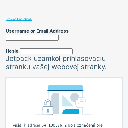
Preskočiť na obsah
Username or Email Address
Heslo
Jetpack uzamkol prihlasovaciu
stránku vašej webovej stránky.
Vaša IP adresa
bola označená pre
64.190.76.2